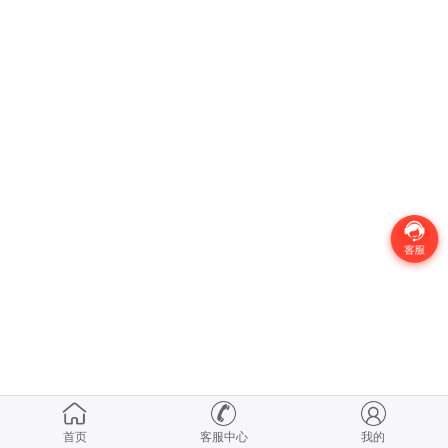
首页
客服中心
我的