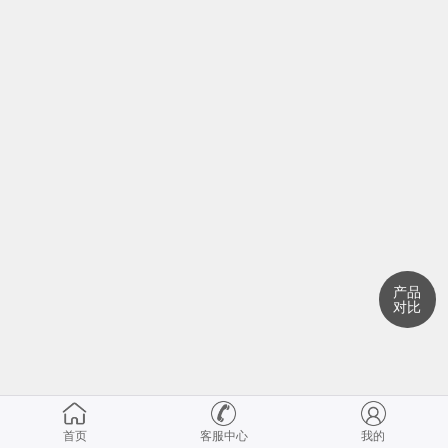
产品
对比
首页
客服中心
我的