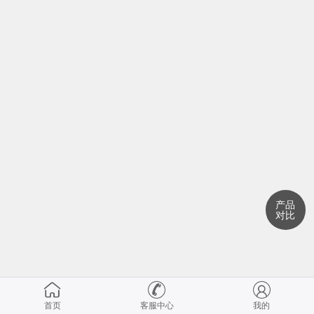
产品
对比
首页
客服中心
我的