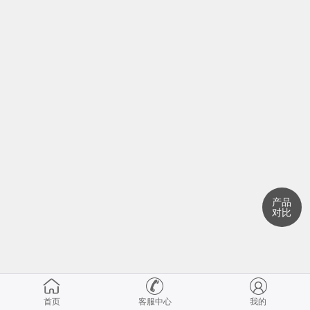
产品
对比
首页
客服中心
我的