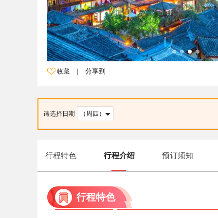
|
分享到
收藏
请选择日期
（周四）
行程特色
行程介绍
预订须知
行程特色