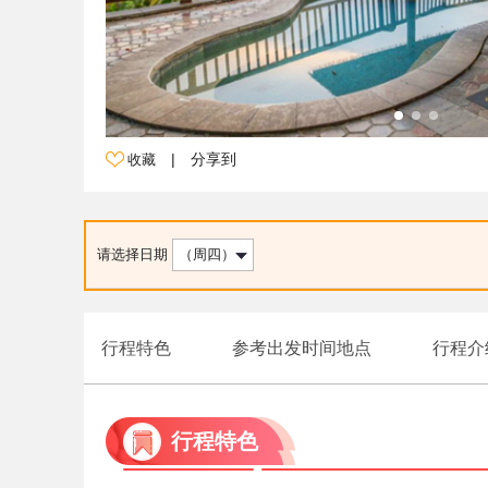
|
分享到
收藏
请选择日期
（周四）
行程特色
参考出发时间地点
行程介
行程特色