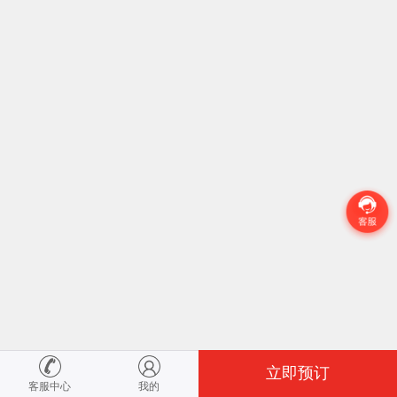
立即预订
客服中心
我的