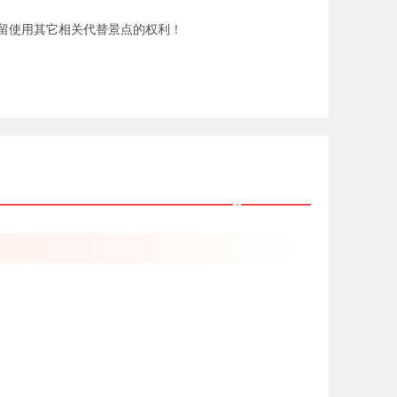
留使用其它相关代替景点的权利！