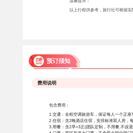
温馨提示：
以上行程供参考，旅行社可根据实
预订须知
费用说明
包含费用：
1.交通：全程空调旅游车，保证每人一个正座
2.住宿：含2晚酒店住宿，安排标准双人房，
3.用餐：含2早+3正(团队定制，不用餐,不设退