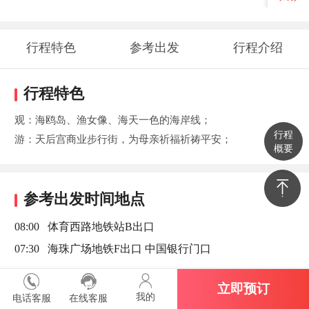
行程特色
参考出发
行程介绍
时间地点
行程特色
观：海鸥岛、渔女像、海天一色的海岸线；
行程
游：天后宫商业步行街，为母亲祈福祈祷平安；
概要
参考出发时间地点
08:00 体育西路地铁站B出口
07:30 海珠广场地铁F出口 中国银行门口
立即预订
我的
电话客服
在线客服