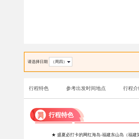
请选择日期
（周四）
行程特色
参考出发时间地点
行程介
行程特色
★ 盛夏必打卡的网红海岛-福建东山岛（福