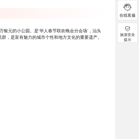
在线客服
万银元的小公园。是‘华人春节联欢晚会分会场’，汕头
旅游安全
筑群，是富有魅力的城市个性和地方文化的重要遗产。
提示