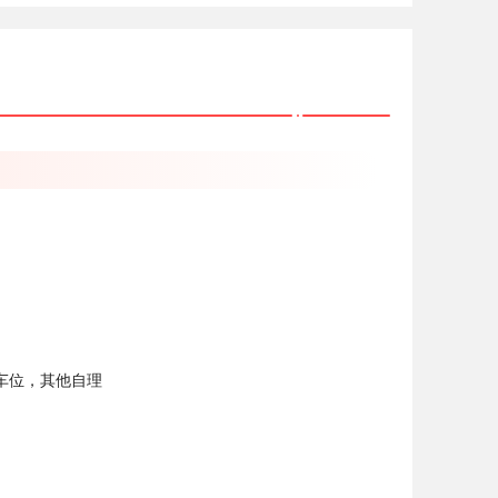
通车位，其他自理