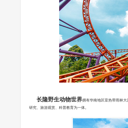
长隆野生动物世界
拥有华南地区亚热带雨林大
研究、旅游观赏、科普教育为一体。