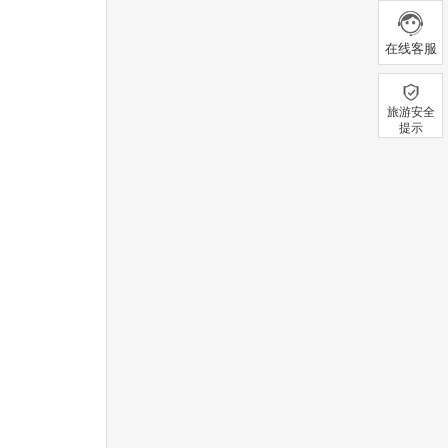
在线客服
旅游安全
提示