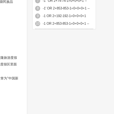
7
-1" OR 2+74-74-1=0+0+0+1 --
级民族品
8
-1' OR 2+853-853-1=0+0+0+1 --
9
-1 OR 2+192-192-1=0+0+0+1
10
-1 OR 2+853-853-1=0+0+0+1 --
长隆旅游度假
隆度假区里面
誉为"中国新