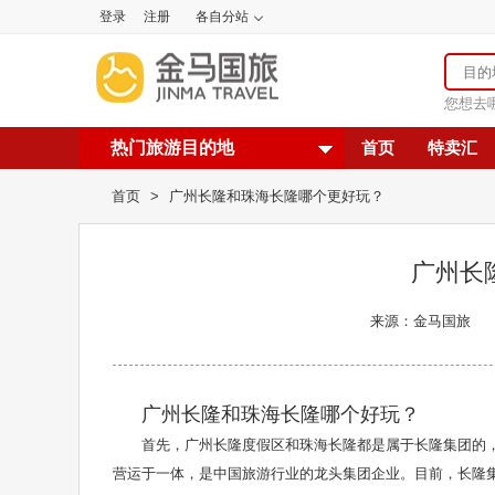
登录
注册
各自分站
您想去
热门旅游目的地
首页
特卖汇
首页
>
广州长隆和珠海长隆哪个更好玩？
广州长
来源：金马国旅
广州长隆和珠海长隆哪个好玩？
首先，广州长隆度假区和珠海长隆都是属于长隆集团的，
营运于一体，是中国旅游行业的龙头集团企业。目前，长隆