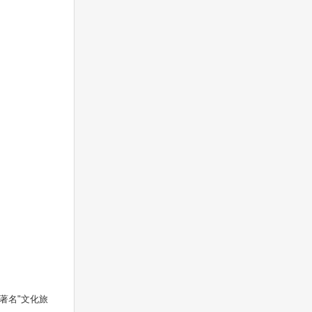
省著名"文化旅