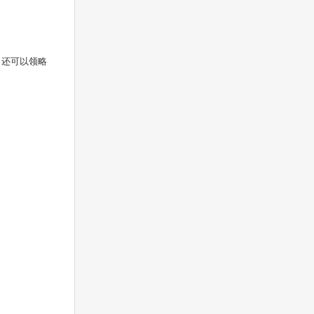
，还可以领略