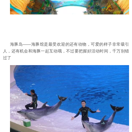
海豚岛——海豚馆是最受欢迎的还有动物，可爱的样子非常吸引
人，还有机会和海豚一起互动哦，不过要把握好活动时间，千万别错
过了