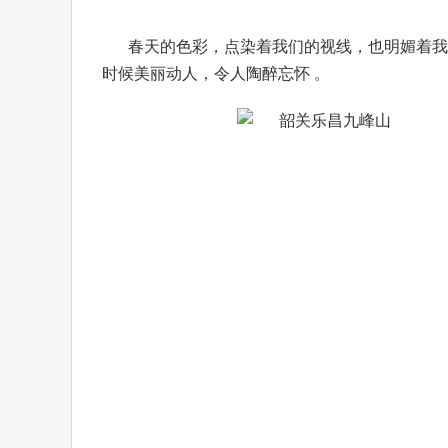
春天的色彩，点染着我们的视线，也明媚着我
时候美丽动人，令人陶醉忘怀 。