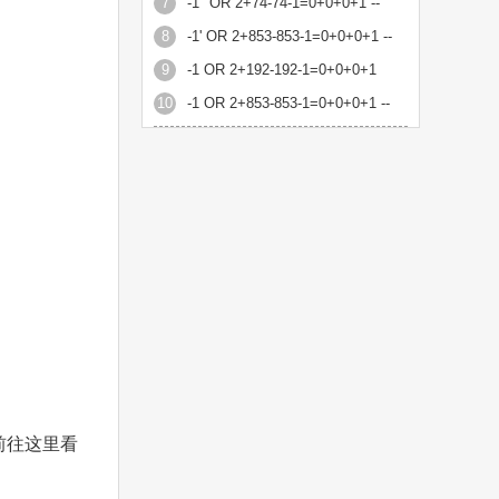
7
-1" OR 2+74-74-1=0+0+0+1 --
8
-1' OR 2+853-853-1=0+0+0+1 --
9
-1 OR 2+192-192-1=0+0+0+1
10
-1 OR 2+853-853-1=0+0+0+1 --
前往这里看