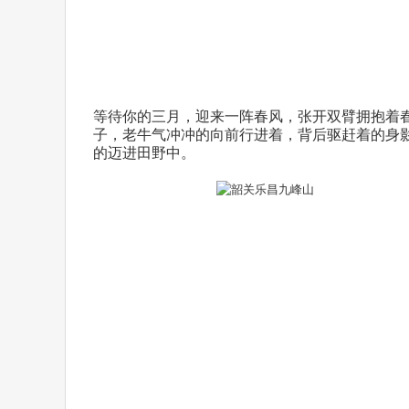
等待你的三月，迎来一阵春风，张开双臂拥抱着
子，老牛气冲冲的向前行进着，背后驱赶着的身
的迈进田野中。