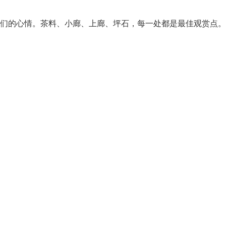
们的心情。茶料、小廊、上廊、坪石，每一处都是最佳观赏点。