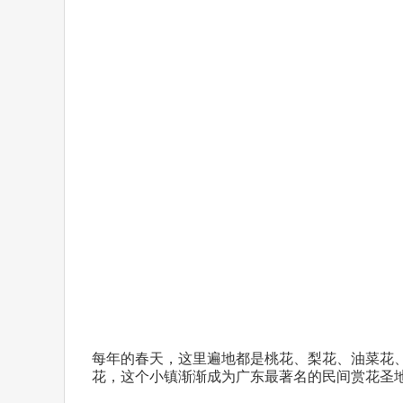
每年的春天，这里遍地都是桃花、梨花、油菜花
花，这个小镇渐渐成为广
东最著名的民间赏花圣