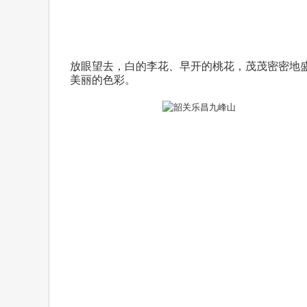
放眼望去，白的李花、早开的桃花，茂茂密密地
美丽的色彩。