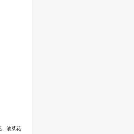
花、油菜花