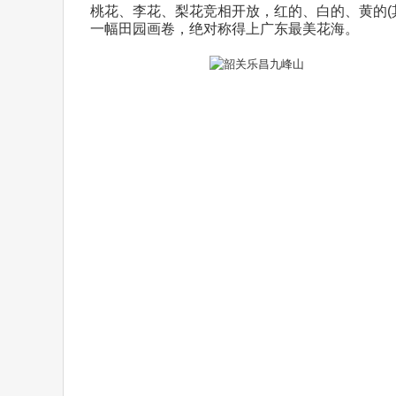
桃花、李花、梨花竞相开放，红的、白的、黄的(
一幅田园画卷，绝对称得上广东最美花海。