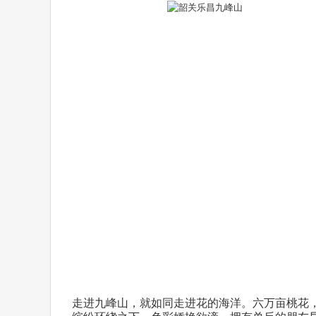
走进九峰山，就如同走进花的海洋。六万亩桃花