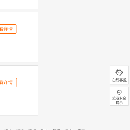
看详情
在线客服
看详情
旅游安全
提示