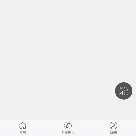
产品
对比
首页
客服中心
我的