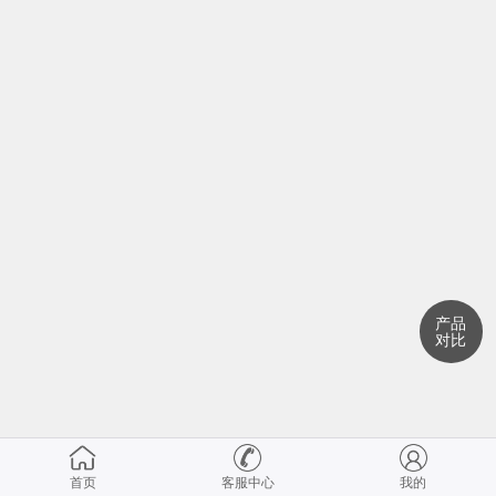
产品
对比
首页
客服中心
我的