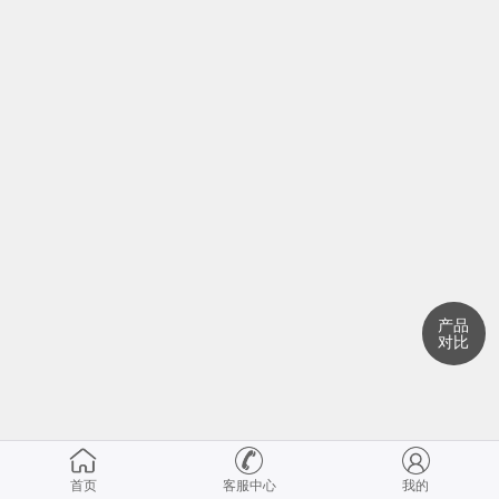
产品
对比
首页
客服中心
我的