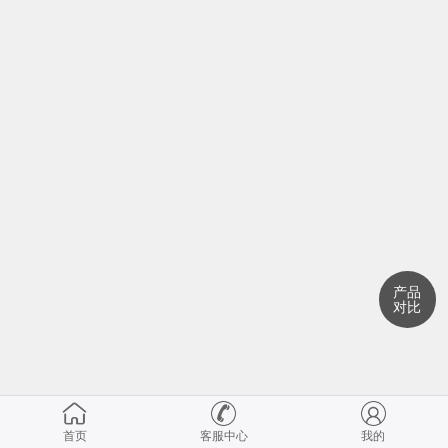
产品
对比
首页
客服中心
我的