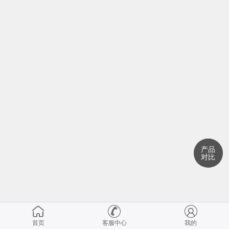
产品
对比
首页
客服中心
我的