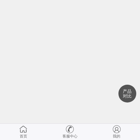
产品
对比
首页
客服中心
我的