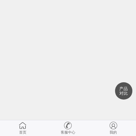
产品
对比
首页
客服中心
我的