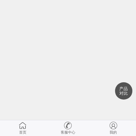
产品
对比
首页
客服中心
我的