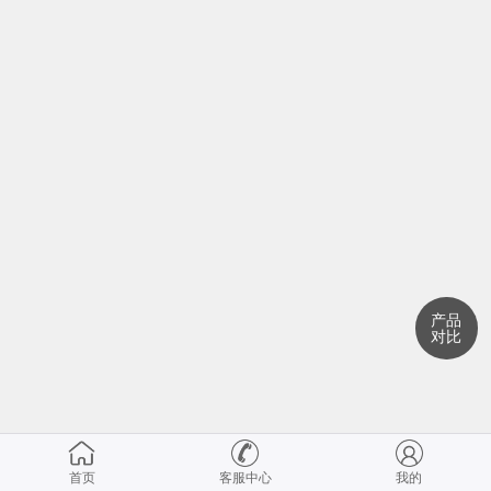
产品
对比
首页
客服中心
我的