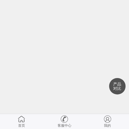
产品
对比
首页
客服中心
我的