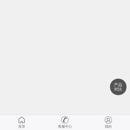
产品
对比
首页
客服中心
我的