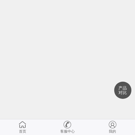
产品
对比
首页
客服中心
我的