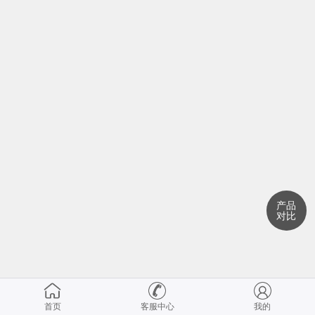
产品
对比
首页
客服中心
我的