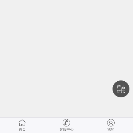
产品
对比
首页
客服中心
我的