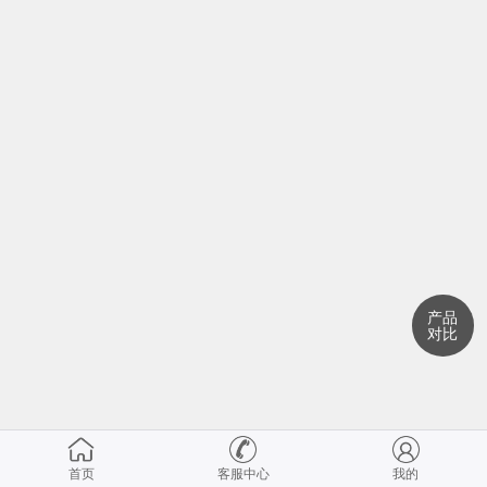
产品
对比
首页
客服中心
我的