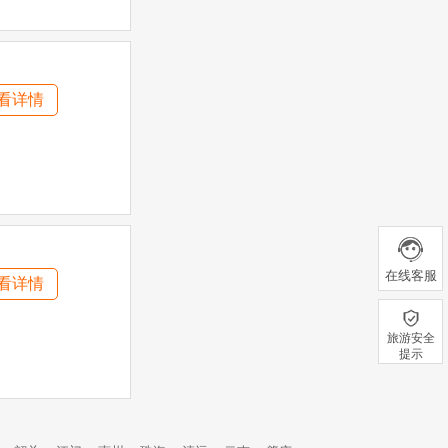
看详情
在线客服
看详情
旅游安全
提示