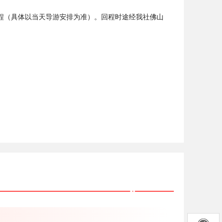
回程（具体以当天导游安排为准）。回程时途经我社佛山