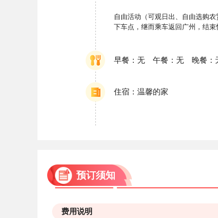
自由活动（可观日出、自由选购农贸
下车点，继而乘车返回广州，结束
早餐：无 午餐：无 晚餐：
住宿：温馨的家
预订须知
费用说明