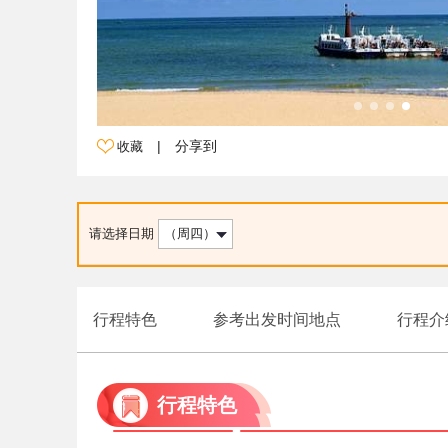
|
分享到
收藏
请选择日期
（周四）
行程特色
参考出发时间地点
行程介
行程特色