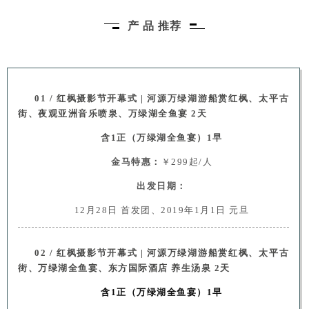
产 品 推荐
01 / 红枫摄影节开幕式 | 河源万绿湖游船赏红枫、太平古
街、夜观亚洲音乐喷泉、万绿湖全鱼宴 2天
含1正（万绿湖全鱼宴）1早
金马特惠：
￥299起/人
出发日期：
12月28日 首发团、2019年1月1日 元旦
02 / 红枫摄影节开幕式 | 河源万绿湖游船赏红枫、太平古
街、万绿湖全鱼宴、东方国际酒店 养生汤泉 2天
含1正（万绿湖全鱼宴）1早