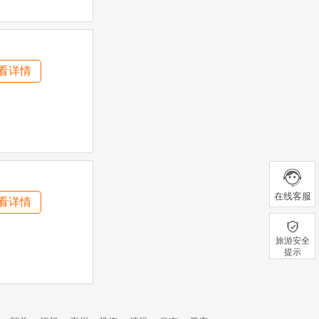
看详情
在线客服
看详情
旅游安全
提示