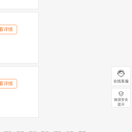
看详情
在线客服
看详情
旅游安全
提示