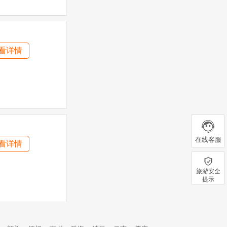
看详情
在线客服
看详情
旅游安全
提示