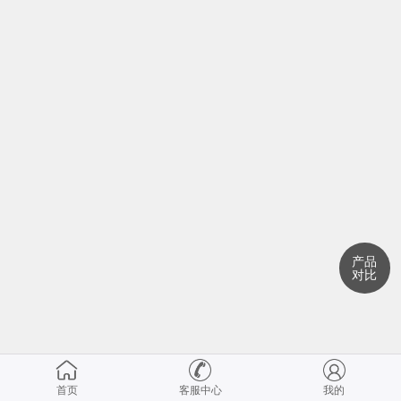
产品
对比
首页
客服中心
我的